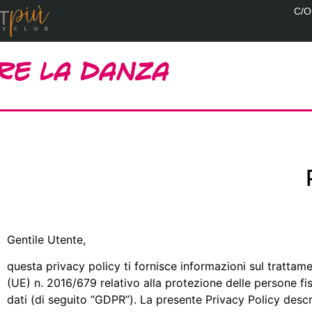
C/O
RE LA DANZA
Gentile Utente,
questa privacy policy ti fornisce informazioni sul trattame
(UE) n. 2016/679 relativo alla protezione delle persone fis
dati (di seguito “GDPR”). La presente Privacy Policy descr