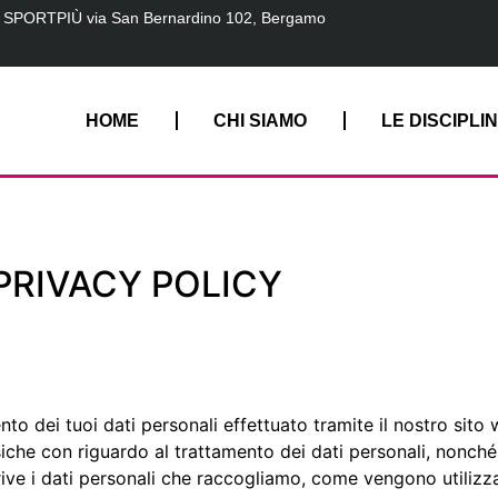
 SPORTPIÙ via San Bernardino 102, Bergamo
HOME
CHI SIAMO
LE DISCIPLI
PRIVACY POLICY
nto dei tuoi dati personali effettuato tramite il nostro sit
iche con riguardo al trattamento dei dati personali, nonché a
ive i dati personali che raccogliamo, come vengono utilizzati