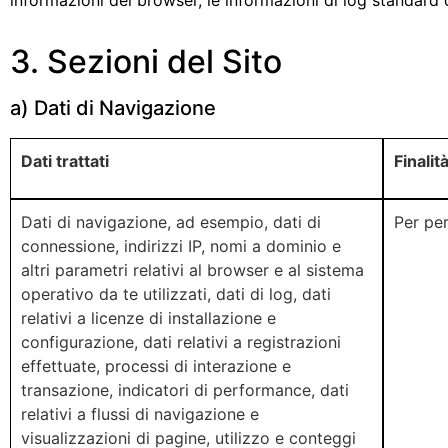
3. Sezioni del Sito
a) Dati di Navigazione
Dati trattati
Finalit
Dati di navigazione, ad esempio, dati di
Per per
connessione, indirizzi IP, nomi a dominio e
altri parametri relativi al browser e al sistema
operativo da te utilizzati, dati di log, dati
relativi a licenze di installazione e
configurazione, dati relativi a registrazioni
effettuate, processi di interazione e
transazione, indicatori di performance, dati
relativi a flussi di navigazione e
visualizzazioni di pagine, utilizzo e conteggi