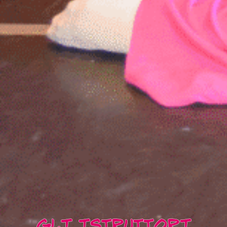
GLI ISTRUTTORI