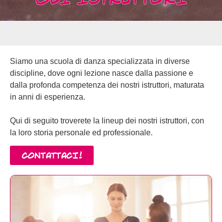
Siamo una scuola di danza specializzata in diverse
discipline, dove ogni lezione nasce dalla passione e
dalla profonda competenza dei nostri istruttori, maturata
in anni di esperienza.
Qui di seguito troverete la lineup dei nostri istruttori, con
la loro storia personale ed professionale.
CONTATTACI!