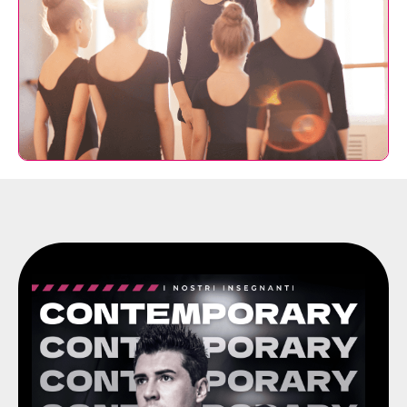
Insegnante eccezionale modern - contemporary.