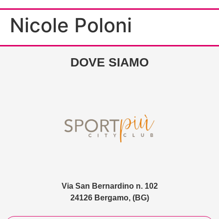
Nicole Poloni
DOVE SIAMO
Via San Bernardino n. 102
24126 Bergamo, (BG)