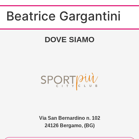
Beatrice Gargantini
DOVE SIAMO
Via San Bernardino n. 102
24126 Bergamo, (BG)